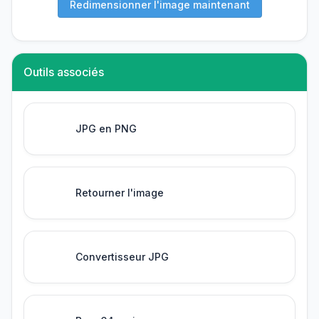
Redimensionner l'image maintenant
Outils associés
JPG en PNG
Retourner l'image
Convertisseur JPG