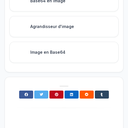
Base64 en image
Agrandisseur d'image
Image en Base64