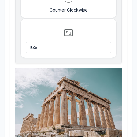
Counter Clockwise