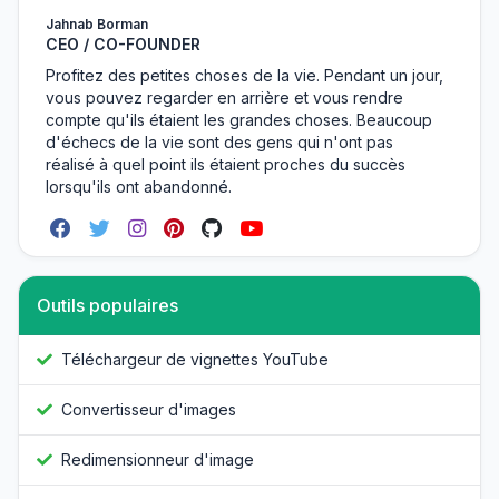
Jahnab Borman
CEO / CO-FOUNDER
Profitez des petites choses de la vie. Pendant un jour,
vous pouvez regarder en arrière et vous rendre
compte qu'ils étaient les grandes choses. Beaucoup
d'échecs de la vie sont des gens qui n'ont pas
réalisé à quel point ils étaient proches du succès
lorsqu'ils ont abandonné.
Outils populaires
Téléchargeur de vignettes YouTube
Convertisseur d'images
Redimensionneur d'image