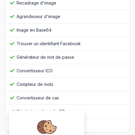
Recadrage d'image
Agrandisseur d'image
Image en Base64
Trouver un identifiant Facebook
Générateur de mot de passe
Convertisseur ICO
Compteur de mots
Convertisseur de cas
Générateur de code QR
Obfuscateur Javascript