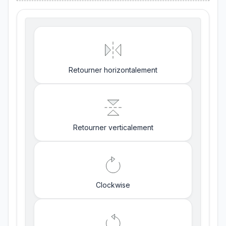
Retourner horizontalement
Retourner verticalement
Clockwise