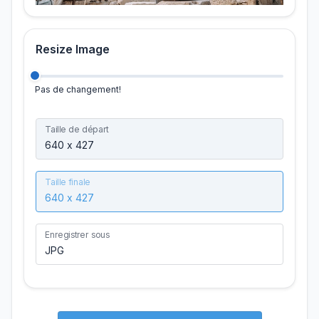
Resize Image
Pas de changement!
Taille de départ
Taille finale
Enregistrer sous