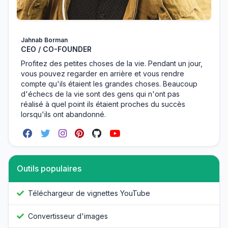
Jahnab Borman
CEO / CO-FOUNDER
Profitez des petites choses de la vie. Pendant un jour,
vous pouvez regarder en arrière et vous rendre
compte qu'ils étaient les grandes choses. Beaucoup
d'échecs de la vie sont des gens qui n'ont pas
réalisé à quel point ils étaient proches du succès
lorsqu'ils ont abandonné.
Outils populaires
Téléchargeur de vignettes YouTube
Convertisseur d'images