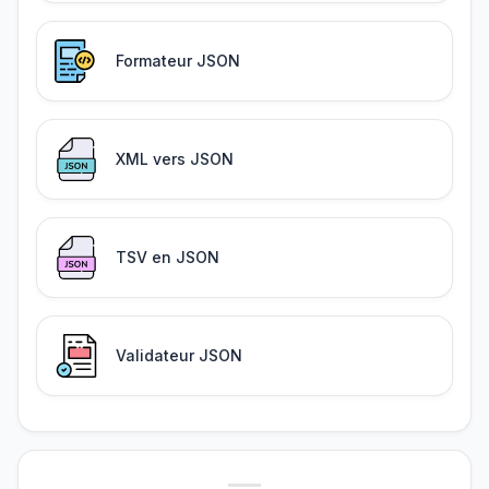
Formateur JSON
XML vers JSON
TSV en JSON
Validateur JSON