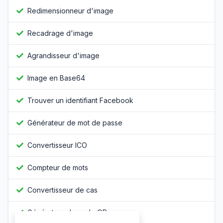
Redimensionneur d'image
Recadrage d'image
Agrandisseur d'image
Image en Base64
Trouver un identifiant Facebook
Générateur de mot de passe
Convertisseur ICO
Compteur de mots
Convertisseur de cas
Générateur de code QR