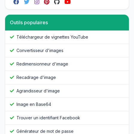
Outils populaires
Téléchargeur de vignettes YouTube
Convertisseur d'images
Redimensionneur d'image
Recadrage d'image
Agrandisseur d'image
Image en Base64
Trouver un identifiant Facebook
Générateur de mot de passe