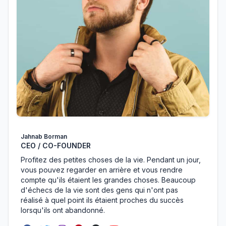
Jahnab Borman
CEO / CO-FOUNDER
Profitez des petites choses de la vie. Pendant un jour,
vous pouvez regarder en arrière et vous rendre
compte qu'ils étaient les grandes choses. Beaucoup
d'échecs de la vie sont des gens qui n'ont pas
réalisé à quel point ils étaient proches du succès
lorsqu'ils ont abandonné.