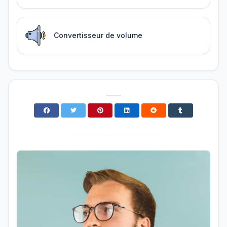
Convertisseur de volume