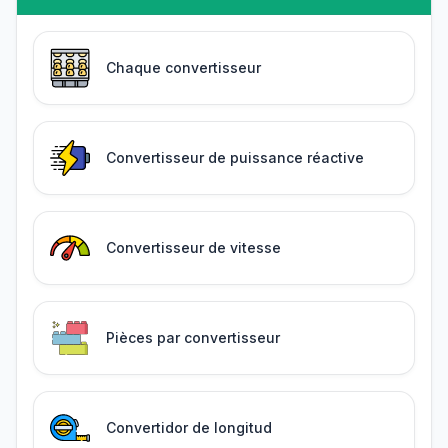
Chaque convertisseur
Convertisseur de puissance réactive
Convertisseur de vitesse
Pièces par convertisseur
Convertidor de longitud