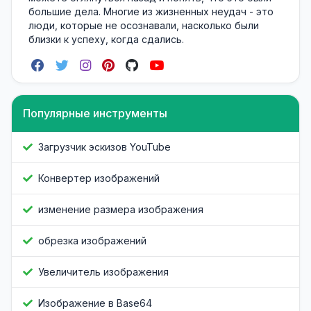
большие дела. Многие из жизненных неудач - это
люди, которые не осознавали, насколько были
близки к успеху, когда сдались.
Популярные инструменты
Загрузчик эскизов YouTube
Конвертер изображений
изменение размера изображения
обрезка изображений
Увеличитель изображения
Изображение в Base64