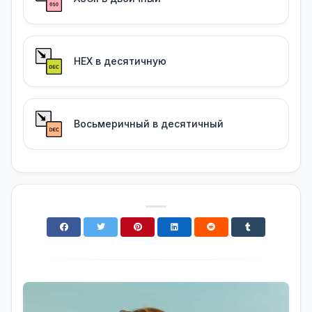
HEX в десятичную
Восьмеричный в десятичный