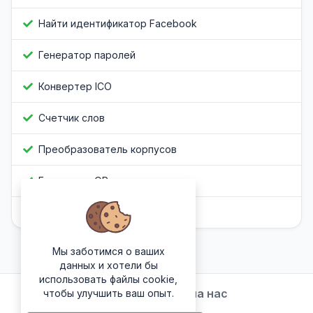
Найти идентификатор Facebook
Генератор паролей
Конвертер ICO
Счетчик слов
Преобразователь корпусов
Генератор QR-кода
Обфускатор Javascript
Мы заботимся о ваших
данных и хотели бы
использовать файлы cookie,
Подписывайтесь на нас
чтобы улучшить ваш опыт.