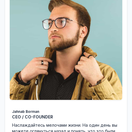
Jahnab Borman
CEO / CO-FOUNDER
Наслаждайтесь мелочами жизни. На один день вы
можете оглянуться назад и понять, что это были