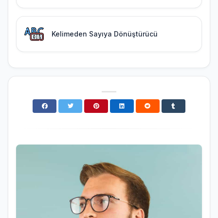
Kelimeden Sayıya Dönüştürücü