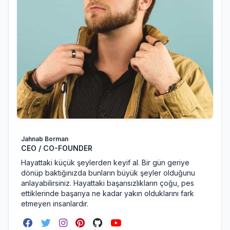
Jahnab Borman
CEO / CO-FOUNDER
Hayattaki küçük şeylerden keyif al. Bir gün geriye
dönüp baktığınızda bunların büyük şeyler olduğunu
anlayabilirsiniz. Hayattaki başarısızlıkların çoğu, pes
ettiklerinde başarıya ne kadar yakın olduklarını fark
etmeyen insanlardır.