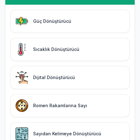
Güç Dönüştürücü
Sıcaklık Dönüştürücü
Dijital Dönüştürücü
Romen Rakamlarına Sayı
Sayıdan Kelimeye Dönüştürücü