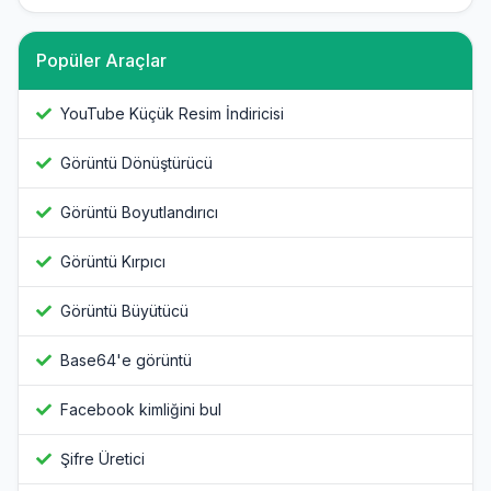
Popüler Araçlar
YouTube Küçük Resim İndiricisi
Görüntü Dönüştürücü
Görüntü Boyutlandırıcı
Görüntü Kırpıcı
Görüntü Büyütücü
Base64'e görüntü
Facebook kimliğini bul
Şifre Üretici