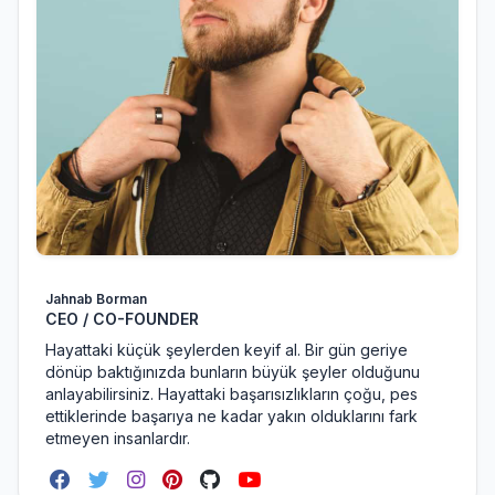
Jahnab Borman
CEO / CO-FOUNDER
Hayattaki küçük şeylerden keyif al. Bir gün geriye
dönüp baktığınızda bunların büyük şeyler olduğunu
anlayabilirsiniz. Hayattaki başarısızlıkların çoğu, pes
ettiklerinde başarıya ne kadar yakın olduklarını fark
etmeyen insanlardır.