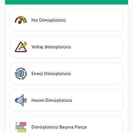
Hız Dönüştürücü
Voltaj dönüştürücü
Enerji Dönüştürücü
Hacim Dönüştürücü
Dönüştürücü Başına Parça