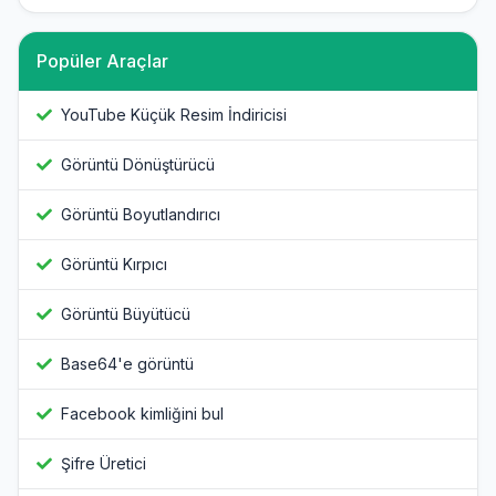
Popüler Araçlar
YouTube Küçük Resim İndiricisi
Görüntü Dönüştürücü
Görüntü Boyutlandırıcı
Görüntü Kırpıcı
Görüntü Büyütücü
Base64'e görüntü
Facebook kimliğini bul
Şifre Üretici