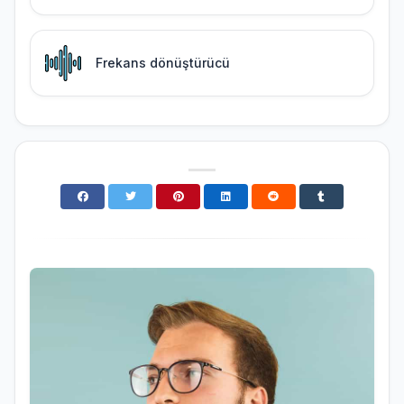
Frekans dönüştürücü