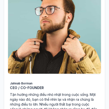
Jahnab Borman
CEO / CO-FOUNDER
Tận hưởng những điều nhỏ nhặt trong cuộc sống. Một
ngày nào đó, bạn có thể nhìn lại và nhận ra chúng là
những điều to lớn. Nhiều người thất bại trong cuộc