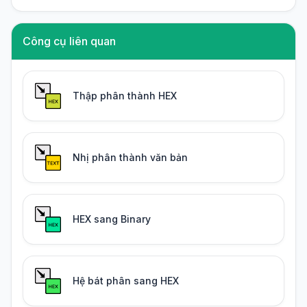
Công cụ liên quan
Thập phân thành HEX
Nhị phân thành văn bản
HEX sang Binary
Hệ bát phân sang HEX