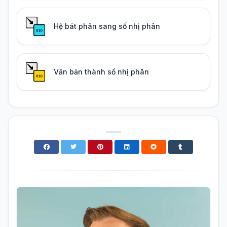
Hệ bát phân sang số nhị phân
Văn bản thành số nhị phân