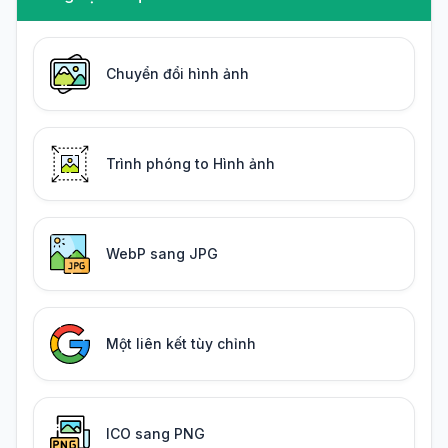
Chuyển đổi hình ảnh
Trình phóng to Hình ảnh
WebP sang JPG
Một liên kết tùy chỉnh
ICO sang PNG