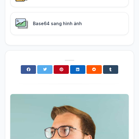
Base64 sang hình ảnh