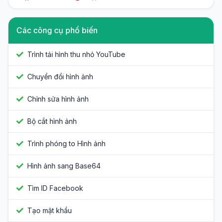
Các công cụ phổ biến
Trình tải hình thu nhỏ YouTube
Chuyển đổi hình ảnh
Chỉnh sửa hình ảnh
Bộ cắt hình ảnh
Trình phóng to Hình ảnh
Hình ảnh sang Base64
Tìm ID Facebook
Tạo mật khẩu