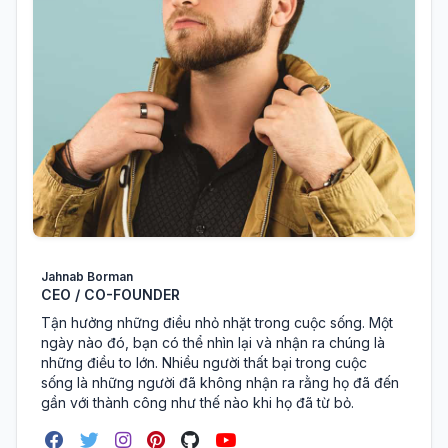
Jahnab Borman
CEO / CO-FOUNDER
Tận hưởng những điều nhỏ nhặt trong cuộc sống. Một
ngày nào đó, bạn có thể nhìn lại và nhận ra chúng là
những điều to lớn. Nhiều người thất bại trong cuộc
sống là những người đã không nhận ra rằng họ đã đến
gần với thành công như thế nào khi họ đã từ bỏ.