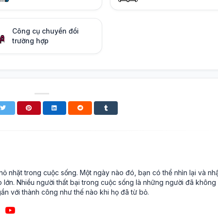
Công cụ chuyển đổi
trường hợp
ỏ nhặt trong cuộc sống. Một ngày nào đó, bạn có thể nhìn lại và nh
o lớn. Nhiều người thất bại trong cuộc sống là những người đã không
ần với thành công như thế nào khi họ đã từ bỏ.