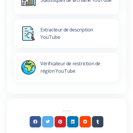
Extracteur de description
YouTube
Vérificateur de restriction de
région YouTube