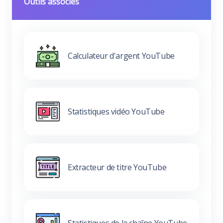
Outils associés
Calculateur d'argent YouTube
Statistiques vidéo YouTube
Extracteur de titre YouTube
Statistiques de la chaîne YouTube