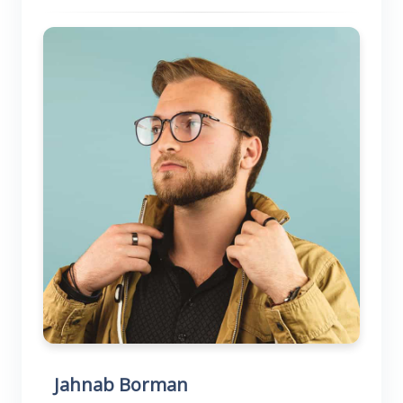
Jahnab Borman