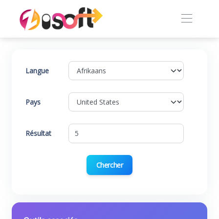
Langue
Pays
Résultat
Chercher