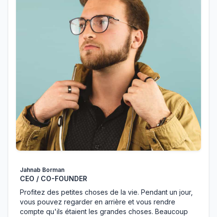
Jahnab Borman
CEO / CO-FOUNDER
Profitez des petites choses de la vie. Pendant un jour,
vous pouvez regarder en arrière et vous rendre
compte qu'ils étaient les grandes choses. Beaucoup