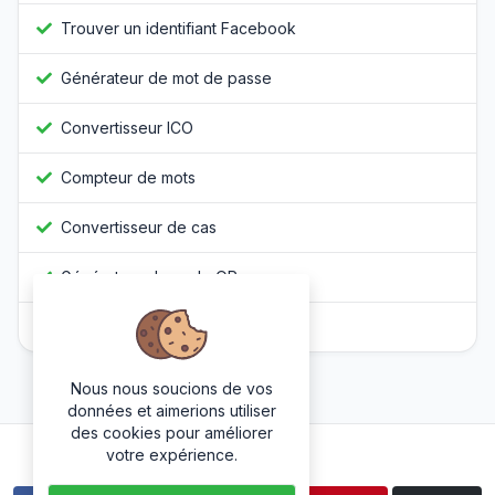
Trouver un identifiant Facebook
Générateur de mot de passe
Convertisseur ICO
Compteur de mots
Convertisseur de cas
Générateur de code QR
Obfuscateur Javascript
Nous nous soucions de vos
données et aimerions utiliser
des cookies pour améliorer
Suivez-nous
votre expérience.