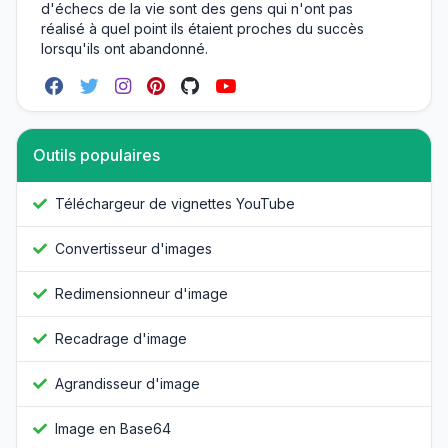
d'échecs de la vie sont des gens qui n'ont pas
réalisé à quel point ils étaient proches du succès
lorsqu'ils ont abandonné.
Outils populaires
Téléchargeur de vignettes YouTube
Convertisseur d'images
Redimensionneur d'image
Recadrage d'image
Agrandisseur d'image
Image en Base64