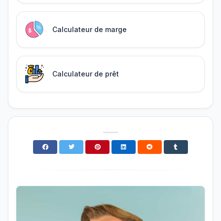
Calculateur de marge
Calculateur de prêt