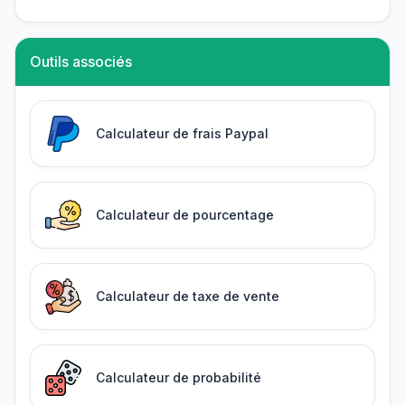
Outils associés
Calculateur de frais Paypal
Calculateur de pourcentage
Calculateur de taxe de vente
Calculateur de probabilité