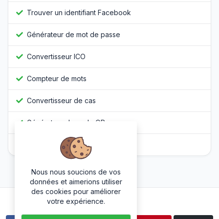
Trouver un identifiant Facebook
Générateur de mot de passe
Convertisseur ICO
Compteur de mots
Convertisseur de cas
Générateur de code QR
Obfuscateur Javascript
Nous nous soucions de vos
données et aimerions utiliser
des cookies pour améliorer
Suivez-nous
votre expérience.