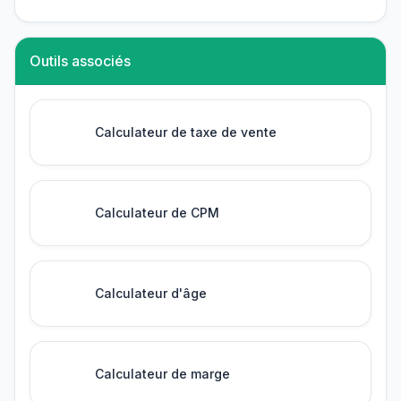
Outils associés
Calculateur de taxe de vente
Calculateur de CPM
Calculateur d'âge
Calculateur de marge