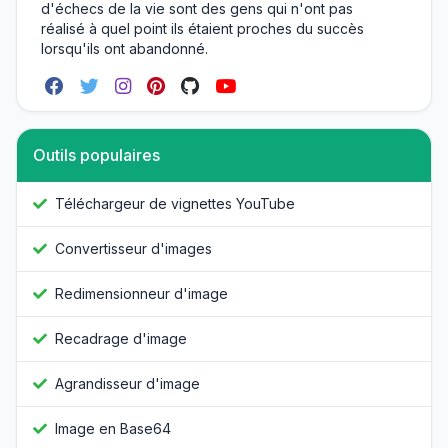
d'échecs de la vie sont des gens qui n'ont pas
réalisé à quel point ils étaient proches du succès
lorsqu'ils ont abandonné.
Outils populaires
Téléchargeur de vignettes YouTube
Convertisseur d'images
Redimensionneur d'image
Recadrage d'image
Agrandisseur d'image
Image en Base64