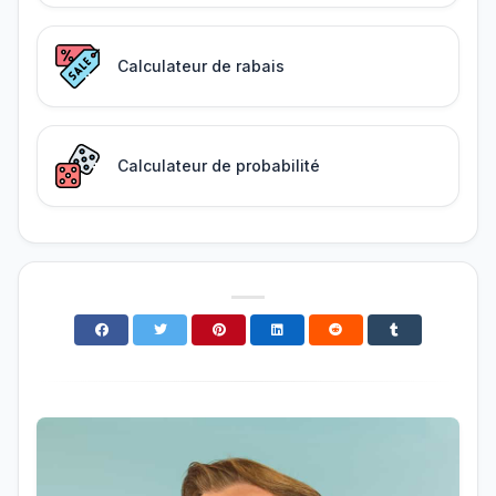
Calculateur de rabais
Calculateur de probabilité