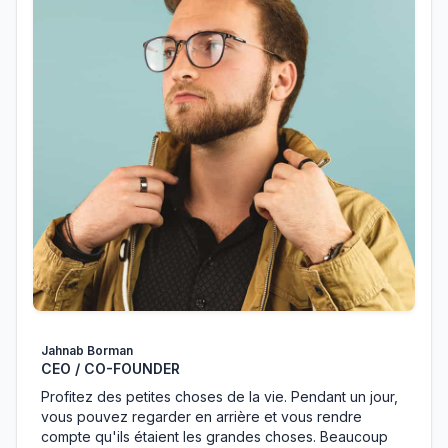
Jahnab Borman
CEO / CO-FOUNDER
Profitez des petites choses de la vie. Pendant un jour,
vous pouvez regarder en arrière et vous rendre
compte qu'ils étaient les grandes choses. Beaucoup