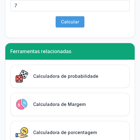
Calcular
Ferramentas relacionadas
Calculadora de probabilidade
Calculadora de Margem
Calculadora de porcentagem