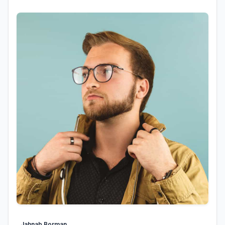
Jahnab Borman