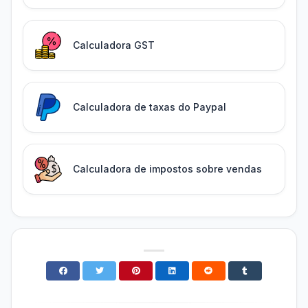
Calculadora GST
Calculadora de taxas do Paypal
Calculadora de impostos sobre vendas