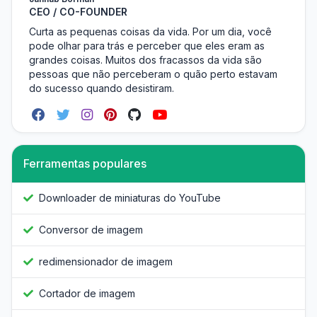
CEO / CO-FOUNDER
Curta as pequenas coisas da vida. Por um dia, você
pode olhar para trás e perceber que eles eram as
grandes coisas. Muitos dos fracassos da vida são
pessoas que não perceberam o quão perto estavam
do sucesso quando desistiram.
Ferramentas populares
Downloader de miniaturas do YouTube
Conversor de imagem
redimensionador de imagem
Cortador de imagem