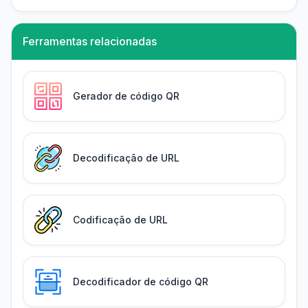
Ferramentas relacionadas
Gerador de código QR
Decodificação de URL
Codificação de URL
Decodificador de código QR