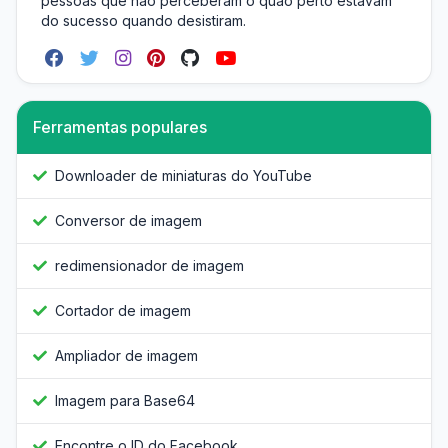
pessoas que não perceberam o quão perto estavam
do sucesso quando desistiram.
Ferramentas populares
Downloader de miniaturas do YouTube
Conversor de imagem
redimensionador de imagem
Cortador de imagem
Ampliador de imagem
Imagem para Base64
Encontre o ID do Facebook