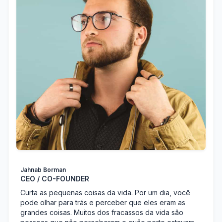
Jahnab Borman
CEO / CO-FOUNDER
Curta as pequenas coisas da vida. Por um dia, você
pode olhar para trás e perceber que eles eram as
grandes coisas. Muitos dos fracassos da vida são