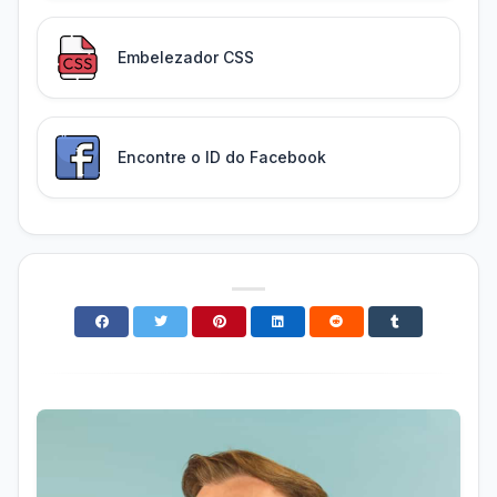
Embelezador CSS
Encontre o ID do Facebook