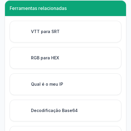
Ferramentas relacionadas
VTT para SRT
RGB para HEX
Qual é o meu IP
Decodificação Base64