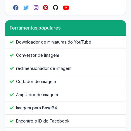
Ferramentas populares
Downloader de miniaturas do YouTube
Conversor de imagem
redimensionador de imagem
Cortador de imagem
Ampliador de imagem
Imagem para Base64
Encontre o ID do Facebook