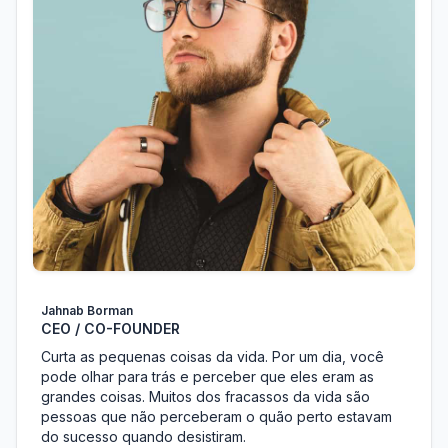
Jahnab Borman
CEO / CO-FOUNDER
Curta as pequenas coisas da vida. Por um dia, você
pode olhar para trás e perceber que eles eram as
grandes coisas. Muitos dos fracassos da vida são
pessoas que não perceberam o quão perto estavam
do sucesso quando desistiram.