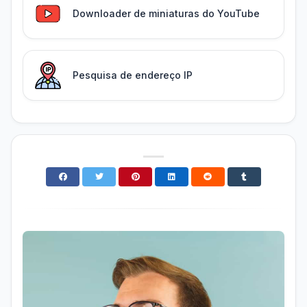
Downloader de miniaturas do YouTube
Pesquisa de endereço IP