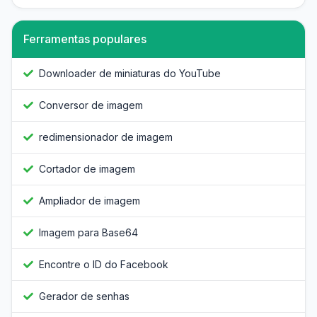
Ferramentas populares
Downloader de miniaturas do YouTube
Conversor de imagem
redimensionador de imagem
Cortador de imagem
Ampliador de imagem
Imagem para Base64
Encontre o ID do Facebook
Gerador de senhas