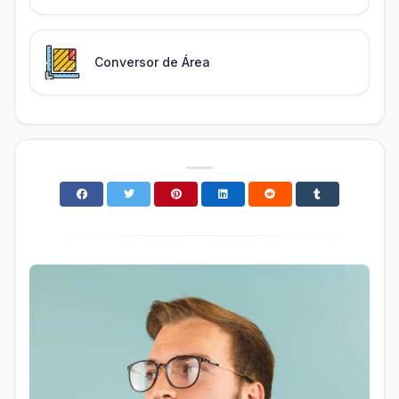
Conversor de Área