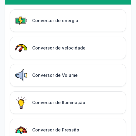
Conversor de energia
Conversor de velocidade
Conversor de Volume
Conversor de Iluminação
Conversor de Pressão