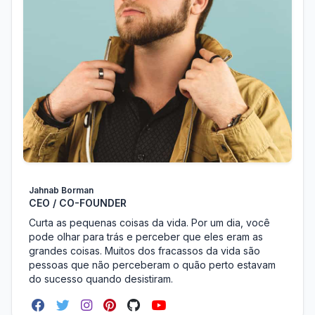
Jahnab Borman
CEO / CO-FOUNDER
Curta as pequenas coisas da vida. Por um dia, você
pode olhar para trás e perceber que eles eram as
grandes coisas. Muitos dos fracassos da vida são
pessoas que não perceberam o quão perto estavam
do sucesso quando desistiram.