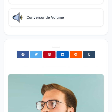
Conversor de Volume