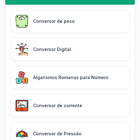
Conversor de peso
Conversor Digital
Algarismos Romanos para Número
Conversor de corrente
Conversor de Pressão