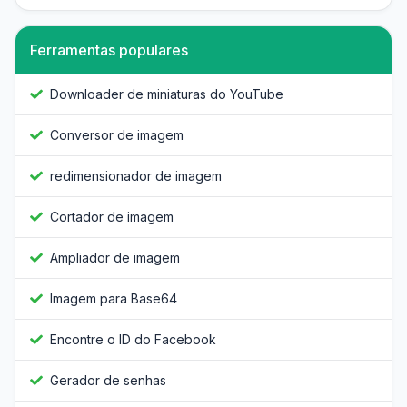
Ferramentas populares
Downloader de miniaturas do YouTube
Conversor de imagem
redimensionador de imagem
Cortador de imagem
Ampliador de imagem
Imagem para Base64
Encontre o ID do Facebook
Gerador de senhas