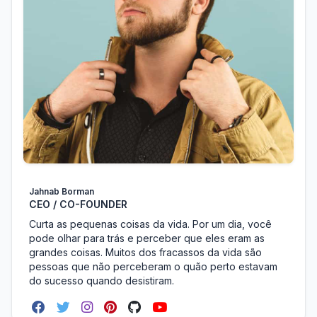
Jahnab Borman
CEO / CO-FOUNDER
Curta as pequenas coisas da vida. Por um dia, você
pode olhar para trás e perceber que eles eram as
grandes coisas. Muitos dos fracassos da vida são
pessoas que não perceberam o quão perto estavam
do sucesso quando desistiram.