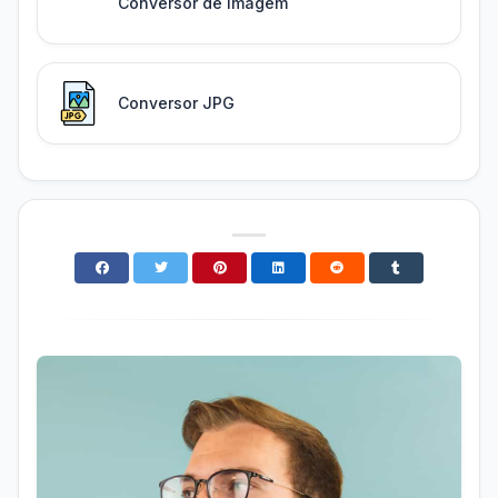
Conversor de imagem
Conversor JPG