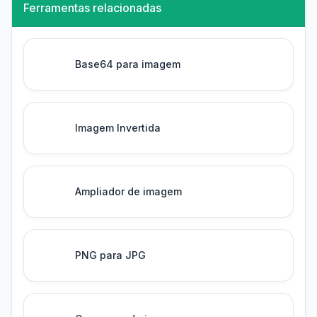
Ferramentas relacionadas
Base64 para imagem
Imagem Invertida
Ampliador de imagem
PNG para JPG