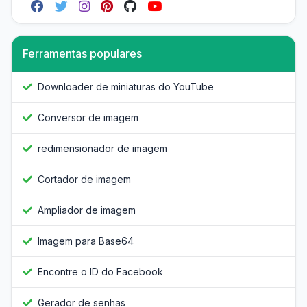
Ferramentas populares
Downloader de miniaturas do YouTube
Conversor de imagem
redimensionador de imagem
Cortador de imagem
Ampliador de imagem
Imagem para Base64
Encontre o ID do Facebook
Gerador de senhas