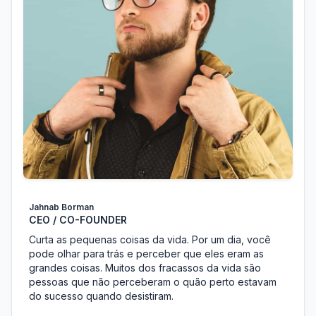
Jahnab Borman
CEO / CO-FOUNDER
Curta as pequenas coisas da vida. Por um dia, você
pode olhar para trás e perceber que eles eram as
grandes coisas. Muitos dos fracassos da vida são
pessoas que não perceberam o quão perto estavam
do sucesso quando desistiram.