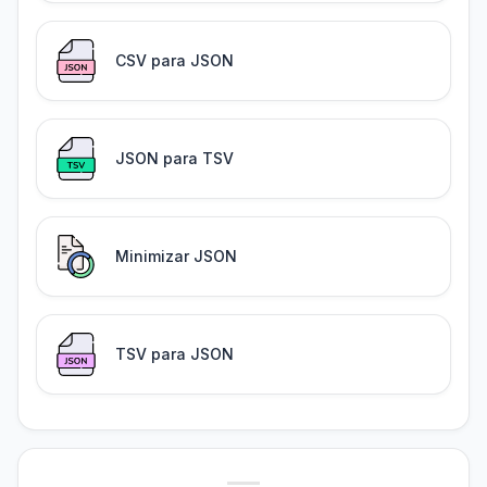
CSV para JSON
JSON para TSV
Minimizar JSON
TSV para JSON