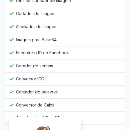
redimensionador de imagem
Cortador de imagem
Ampliador de imagem
Imagem para Base64
Encontre o ID do Facebook
Gerador de senhas
Conversor ICO
Contador de palavras
Conversor de Caixa
Gerador de código QR