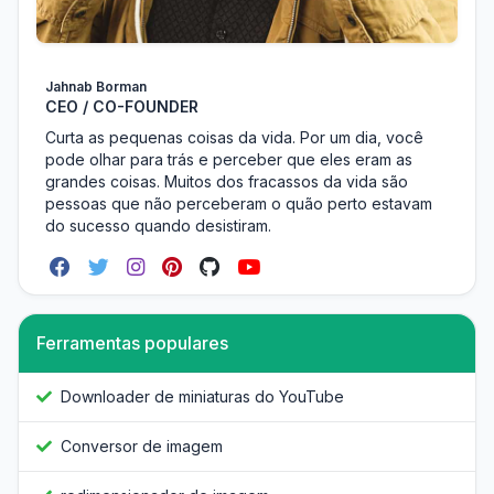
Jahnab Borman
CEO / CO-FOUNDER
Curta as pequenas coisas da vida. Por um dia, você
pode olhar para trás e perceber que eles eram as
grandes coisas. Muitos dos fracassos da vida são
pessoas que não perceberam o quão perto estavam
do sucesso quando desistiram.
Ferramentas populares
Downloader de miniaturas do YouTube
Conversor de imagem