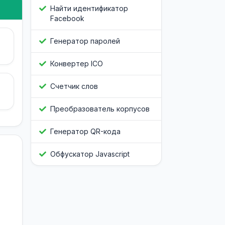
Найти идентификатор
Facebook
Генератор паролей
Конвертер ICO
Счетчик слов
Преобразователь корпусов
Генератор QR-кода
Обфускатор Javascript