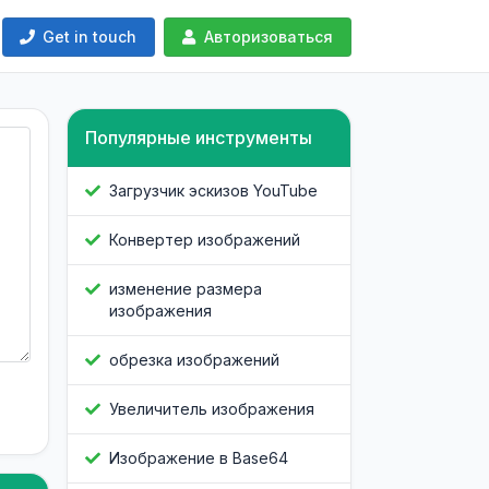
Get in touch
Авторизоваться
Популярные инструменты
Загрузчик эскизов YouTube
Конвертер изображений
изменение размера
изображения
обрезка изображений
Увеличитель изображения
Изображение в Base64