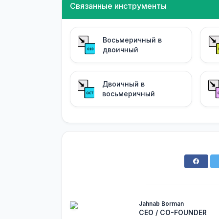
Связанные инструменты
Восьмеричный в
двоичный
Двоичный в
восьмеричный
Jahnab Borman
CEO / CO-FOUNDER