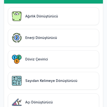
Ağırlık Dönüştürücü
Enerji Dönüştürücü
Döviz Çevirici
Sayıdan Kelimeye Dönüştürücü
Açı Dönüştürücü