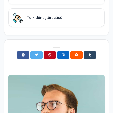
Tork dönüştürücüsü