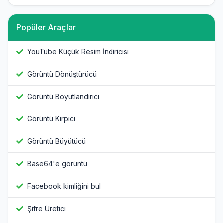
Popüler Araçlar
YouTube Küçük Resim İndiricisi
Görüntü Dönüştürücü
Görüntü Boyutlandırıcı
Görüntü Kırpıcı
Görüntü Büyütücü
Base64'e görüntü
Facebook kimliğini bul
Şifre Üretici