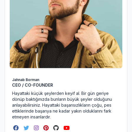
Jahnab Borman
CEO / CO-FOUNDER
Hayattaki küçük şeylerden keyif al. Bir gün geriye
dönüp baktığınızda bunların büyük şeyler olduğunu
anlayabilirsiniz. Hayattaki başarısızlıkların çoğu, pes
ettiklerinde başarıya ne kadar yakın olduklarını fark
etmeyen insanlardır.