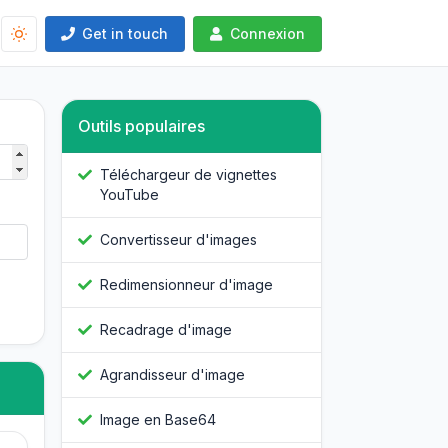
Get in touch
Connexion
Outils populaires
Téléchargeur de vignettes
YouTube
Convertisseur d'images
Redimensionneur d'image
Recadrage d'image
Agrandisseur d'image
Image en Base64