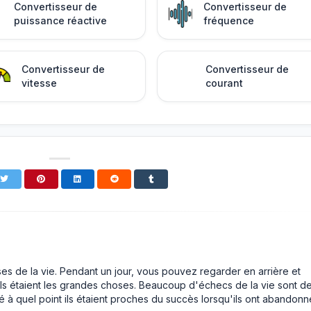
Convertisseur de
Convertisseur de
puissance réactive
fréquence
Convertisseur de
Convertisseur de
vitesse
courant
ses de la vie. Pendant un jour, vous pouvez regarder en arrière et
ls étaient les grandes choses. Beaucoup d'échecs de la vie sont d
é à quel point ils étaient proches du succès lorsqu'ils ont abandonn