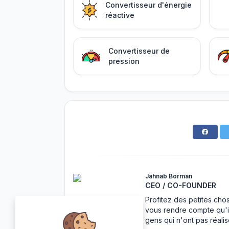
Convertisseur d'énergie
réactive
Convertisseur de
pression
Jahnab Borman
CEO / CO-FOUNDER
Profitez des petites cho
vous rendre compte qu'i
gens qui n'ont pas réalis