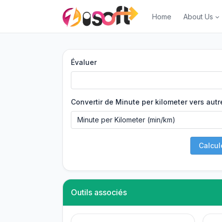
Home
About Us
Évaluer
Convertir de Minute per kilometer vers autr
Calcul
Outils associés