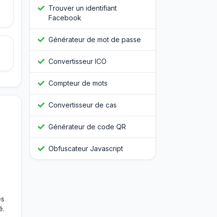
Trouver un identifiant
Facebook
Générateur de mot de passe
Convertisseur ICO
Compteur de mots
Convertisseur de cas
Générateur de code QR
Obfuscateur Javascript
es
é.