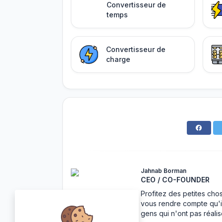
Convertisseur de
temps
Convertisseur de
charge
Jahnab Borman
CEO / CO-FOUNDER
Profitez des petites cho
vous rendre compte qu'i
gens qui n'ont pas réalis