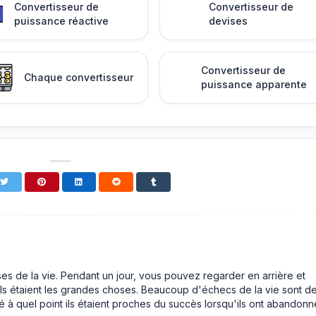
Convertisseur de
Convertisseur de
puissance réactive
devises
Convertisseur de
Chaque convertisseur
puissance apparente
ses de la vie. Pendant un jour, vous pouvez regarder en arrière et
ls étaient les grandes choses. Beaucoup d'échecs de la vie sont d
é à quel point ils étaient proches du succès lorsqu'ils ont abandonn