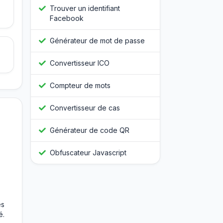
Trouver un identifiant
Facebook
Générateur de mot de passe
Convertisseur ICO
Compteur de mots
Convertisseur de cas
Générateur de code QR
Obfuscateur Javascript
es
é.