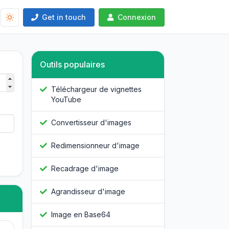
Get in touch
Connexion
Outils populaires
Téléchargeur de vignettes
YouTube
Convertisseur d'images
Redimensionneur d'image
Recadrage d'image
Agrandisseur d'image
Image en Base64