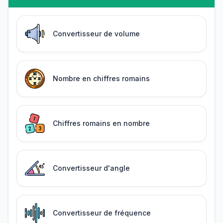
Convertisseur de volume
Nombre en chiffres romains
Chiffres romains en nombre
Convertisseur d'angle
Convertisseur de fréquence