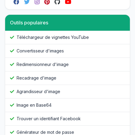
Outils populaires
Téléchargeur de vignettes YouTube
Convertisseur d'images
Redimensionneur d'image
Recadrage d'image
Agrandisseur d'image
Image en Base64
Trouver un identifiant Facebook
Générateur de mot de passe