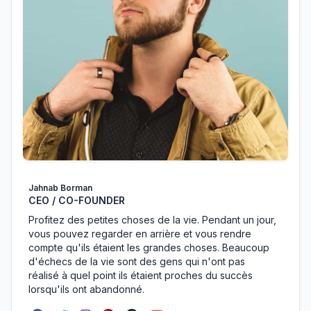
Jahnab Borman
CEO / CO-FOUNDER
Profitez des petites choses de la vie. Pendant un jour,
vous pouvez regarder en arrière et vous rendre
compte qu'ils étaient les grandes choses. Beaucoup
d'échecs de la vie sont des gens qui n'ont pas
réalisé à quel point ils étaient proches du succès
lorsqu'ils ont abandonné.