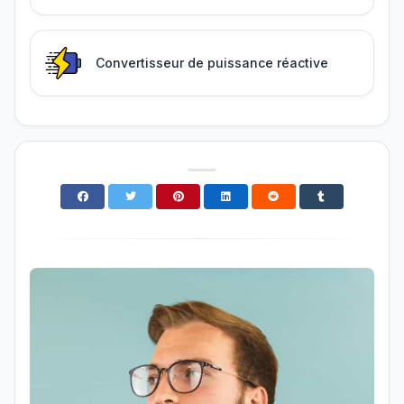
Convertisseur de puissance réactive