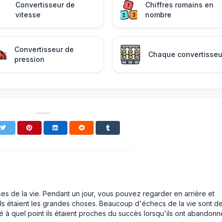
Convertisseur de
Chiffres romains en
vitesse
nombre
Convertisseur de
Chaque convertisseu
pression
ses de la vie. Pendant un jour, vous pouvez regarder en arrière et
ls étaient les grandes choses. Beaucoup d'échecs de la vie sont d
é à quel point ils étaient proches du succès lorsqu'ils ont abandonn