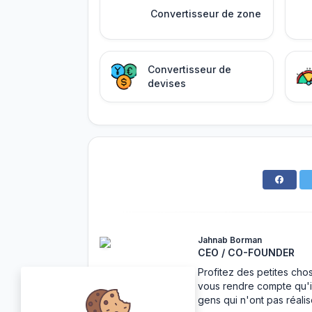
Convertisseur de zone
Convertisseur de
devises
Jahnab Borman
CEO / CO-FOUNDER
Profitez des petites cho
vous rendre compte qu'i
gens qui n'ont pas réalis