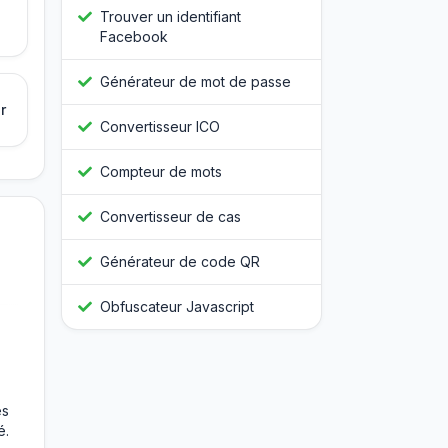
Trouver un identifiant
Facebook
Générateur de mot de passe
r
Convertisseur ICO
Compteur de mots
Convertisseur de cas
Générateur de code QR
Obfuscateur Javascript
es
é.