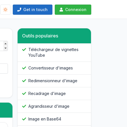
Get in touch
Connexion
Outils populaires
Téléchargeur de vignettes
YouTube
Convertisseur d'images
Redimensionneur d'image
Recadrage d'image
Agrandisseur d'image
Image en Base64