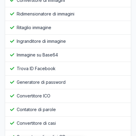
Convertitore di immagini
Ridimensionatore di immagini
Ritaglio immagine
Ingranditore di immagine
Immagine su Base64
Trova ID Facebook
Generatore di password
Convertitore ICO
Contatore di parole
Convertitore di casi