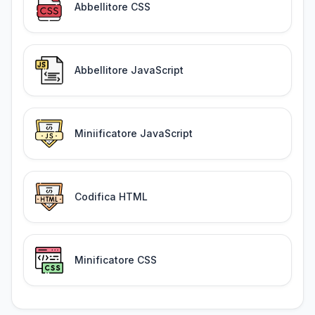
Abbellitore CSS
Abbellitore JavaScript
Miniificatore JavaScript
Codifica HTML
Minificatore CSS