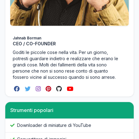
Jahnab Borman
CEO / CO-FOUNDER
Goditi le piccole cose nella vita. Per un giorno,
potresti guardare indietro e realizzare che erano le
grandi cose. Molti dei fallimenti della vita sono
persone che non si sono rese conto di quanto
fossero vicine al successo quando si sono arrese.
Strumenti popolari
Downloader di miniature di YouTube