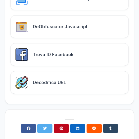
DeObfuscator Javascript
Trova ID Facebook
Decodifica URL