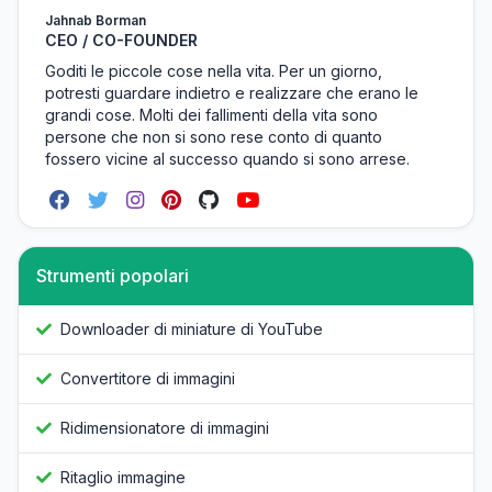
Jahnab Borman
CEO / CO-FOUNDER
Goditi le piccole cose nella vita. Per un giorno,
potresti guardare indietro e realizzare che erano le
grandi cose. Molti dei fallimenti della vita sono
persone che non si sono rese conto di quanto
fossero vicine al successo quando si sono arrese.
Strumenti popolari
Downloader di miniature di YouTube
Convertitore di immagini
Ridimensionatore di immagini
Ritaglio immagine