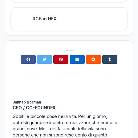
RGB in HEX
Jahnab Borman
CEO / CO-FOUNDER
Goditi le piccole cose nella vita. Per un giorno,
potresti guardare indietro e realizzare che erano le
grandi cose. Molti dei fallimenti della vita sono
persone che non si sono rese conto di quanto