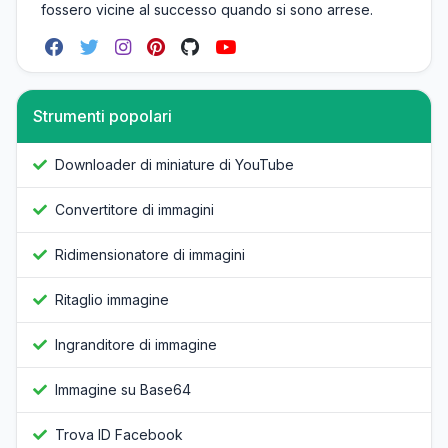
fossero vicine al successo quando si sono arrese.
Strumenti popolari
Downloader di miniature di YouTube
Convertitore di immagini
Ridimensionatore di immagini
Ritaglio immagine
Ingranditore di immagine
Immagine su Base64
Trova ID Facebook