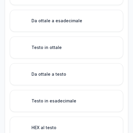
Da ottale a esadecimale
Testo in ottale
Da ottale a testo
Testo in esadecimale
HEX al testo