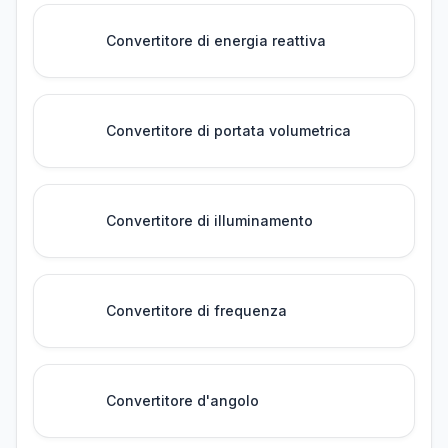
Convertitore di energia reattiva
Convertitore di portata volumetrica
Convertitore di illuminamento
Convertitore di frequenza
Convertitore d'angolo