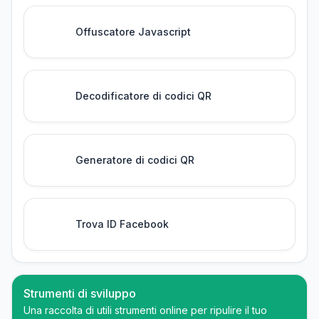
Offuscatore Javascript
Decodificatore di codici QR
Generatore di codici QR
Trova ID Facebook
Strumenti di sviluppo
Una raccolta di utili strumenti online per ripulire il tuo