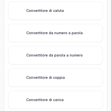
Convertitore di valuta
Convertitore da numero a parola
Convertitore da parola a numero
Convertitore di coppia
Convertitore di carica