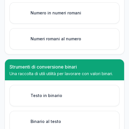
Numero in numeri romani
Numeri romani al numero
Strumenti di conversione binari
Una raccolta di utili utilità per lavorare con valori binari.
Testo in binario
Binario al testo