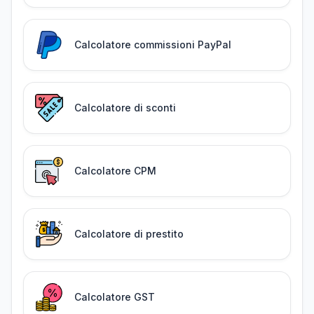
Calcolatore commissioni PayPal
Calcolatore di sconti
Calcolatore CPM
Calcolatore di prestito
Calcolatore GST