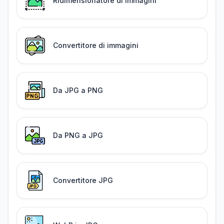
Ridimensionatore di immagini
Convertitore di immagini
Da JPG a PNG
Da PNG a JPG
Convertitore JPG