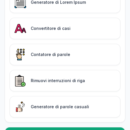
Generatore di Lorem Ipsum
Convertitore di casi
Contatore di parole
Rimuovi interruzioni di riga
Generatore di parole casuali