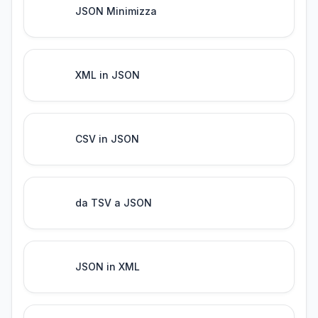
JSON Minimizza
XML in JSON
CSV in JSON
da TSV a JSON
JSON in XML