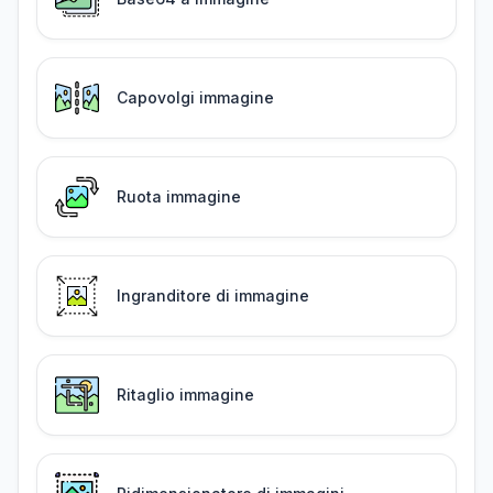
Capovolgi immagine
Ruota immagine
Ingranditore di immagine
Ritaglio immagine