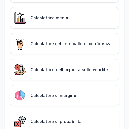
Calcolatrice media
Calcolatore dell'intervallo di confidenza
Calcolatrice dell'imposta sulle vendite
Calcolatore di margine
Calcolatore di probabilità