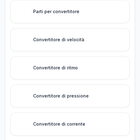
Parti per convertitore
Convertitore di velocità
Convertitore di ritmo
Convertitore di pressione
Convertitore di corrente