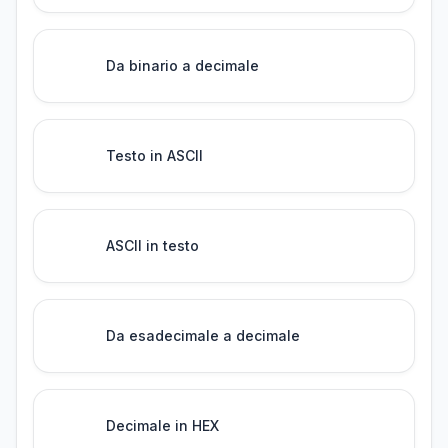
Da binario a decimale
Testo in ASCII
ASCII in testo
Da esadecimale a decimale
Decimale in HEX