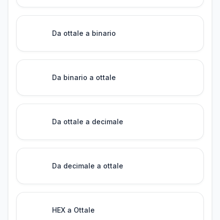
Da ottale a binario
Da binario a ottale
Da ottale a decimale
Da decimale a ottale
HEX a Ottale