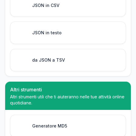
JSON in CSV
JSON in testo
da JSON a TSV
Altri strumenti
Altri strumenti utili che ti aiuteranno nelle tue attività online
quotidiane.
Generatore MD5