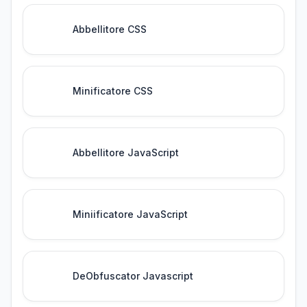
Abbellitore CSS
Minificatore CSS
Abbellitore JavaScript
Miniificatore JavaScript
DeObfuscator Javascript