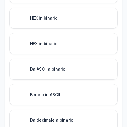
HEX in binario
HEX in binario
Da ASCII a binario
Binario in ASCII
Da decimale a binario