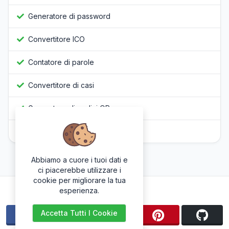
Generatore di password
Convertitore ICO
Contatore di parole
Convertitore di casi
Generatore di codici QR
Offuscatore Javascript
Abbiamo a cuore i tuoi dati e
ci piacerebbe utilizzare i
cookie per migliorare la tua
Seguici
esperienza.
Accetta Tutti I Cookie