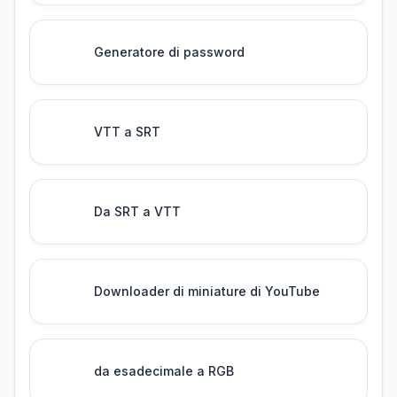
Generatore di password
VTT a SRT
Da SRT a VTT
Downloader di miniature di YouTube
da esadecimale a RGB