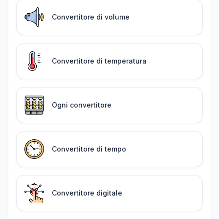
Convertitore di volume
Convertitore di temperatura
Ogni convertitore
Convertitore di tempo
Convertitore digitale