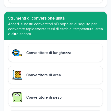
Strumenti di conversione unità
Accedi ai nostri convertitori più popolari di seguito per
convertire rapidamente tassi di cambio, temperatura, area
e altro ancora.
Convertitore di lunghezza
Convertitore di area
Convertitore di peso