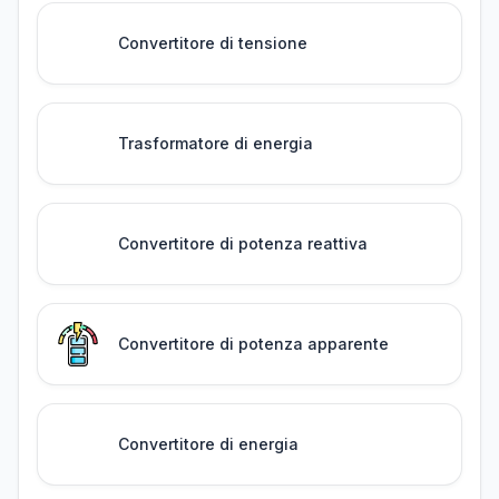
Convertitore di tensione
Trasformatore di energia
Convertitore di potenza reattiva
Convertitore di potenza apparente
Convertitore di energia