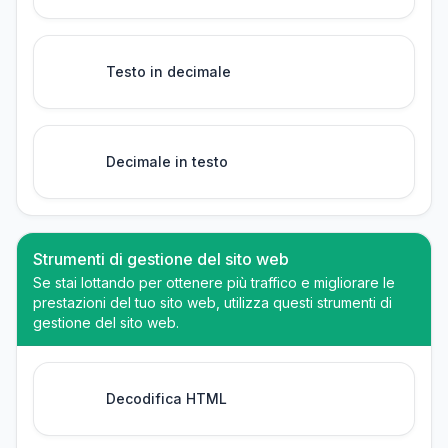
Testo in decimale
Decimale in testo
Strumenti di gestione del sito web
Se stai lottando per ottenere più traffico e migliorare le
prestazioni del tuo sito web, utilizza questi strumenti di
gestione del sito web.
Decodifica HTML