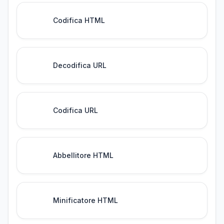
Codifica HTML
Decodifica URL
Codifica URL
Abbellitore HTML
Minificatore HTML