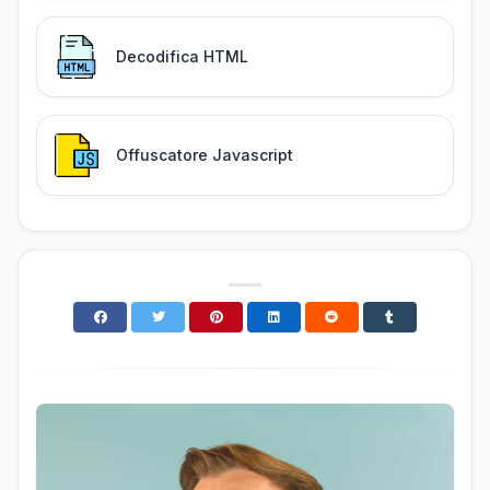
Decodifica HTML
Offuscatore Javascript