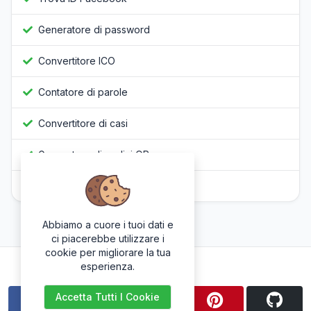
Generatore di password
Convertitore ICO
Contatore di parole
Convertitore di casi
Generatore di codici QR
Offuscatore Javascript
Abbiamo a cuore i tuoi dati e
ci piacerebbe utilizzare i
cookie per migliorare la tua
Seguici
esperienza.
Accetta Tutti I Cookie