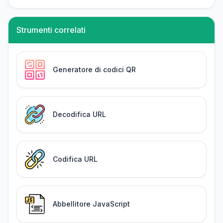
Strumenti correlati
Generatore di codici QR
Decodifica URL
Codifica URL
Abbellitore JavaScript