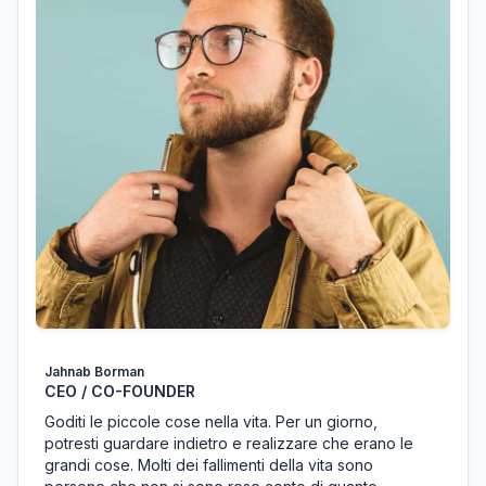
Jahnab Borman
CEO / CO-FOUNDER
Goditi le piccole cose nella vita. Per un giorno,
potresti guardare indietro e realizzare che erano le
grandi cose. Molti dei fallimenti della vita sono