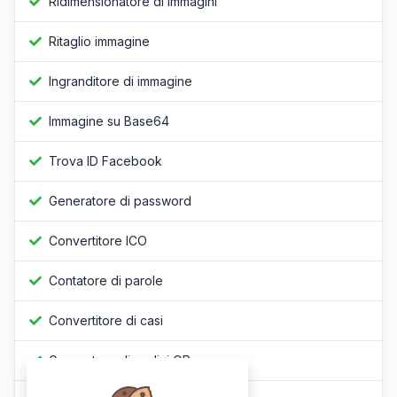
Ridimensionatore di immagini
Ritaglio immagine
Ingranditore di immagine
Immagine su Base64
Trova ID Facebook
Generatore di password
Convertitore ICO
Contatore di parole
Convertitore di casi
Generatore di codici QR