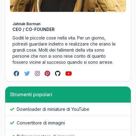
Jahnab Borman
CEO / CO-FOUNDER
Goditi le piccole cose nella vita. Per un giorno,
potresti guardare indietro e realizzare che erano le
grandi cose. Molti dei fallimenti della vita sono
persone che non si sono rese conto di quanto
fossero vicine al successo quando si sono arrese.
Strumenti popolari
Downloader di miniature di YouTube
Convertitore di immagini