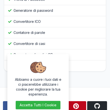
Generatore di password
Convertitore ICO
Contatore di parole
Convertitore di casi
Generatore di codici QR
Offuscatore Javascript
Abbiamo a cuore i tuoi dati e
ci piacerebbe utilizzare i
cookie per migliorare la tua
Seguici
esperienza.
Accetta Tutti I Cookie