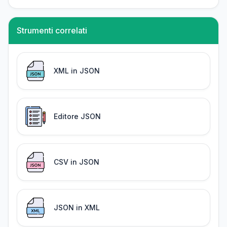
Strumenti correlati
XML in JSON
Editore JSON
CSV in JSON
JSON in XML