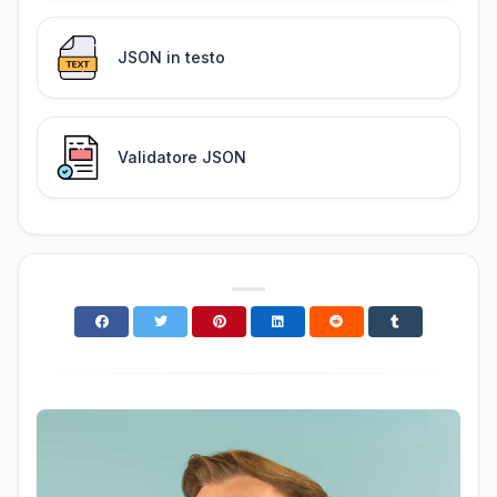
JSON in testo
Validatore JSON