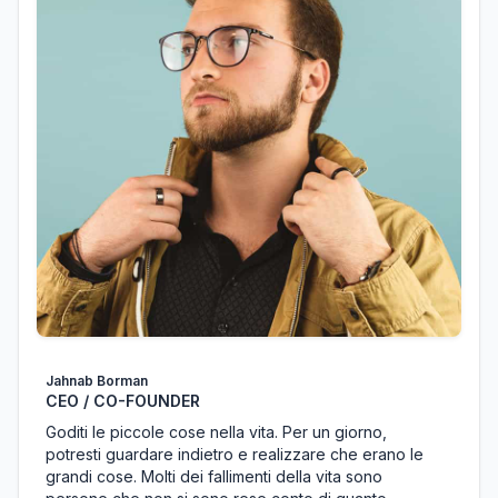
Jahnab Borman
CEO / CO-FOUNDER
Goditi le piccole cose nella vita. Per un giorno,
potresti guardare indietro e realizzare che erano le
grandi cose. Molti dei fallimenti della vita sono