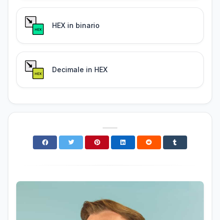
HEX in binario
Decimale in HEX