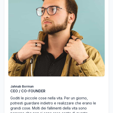
Jahnab Borman
CEO / CO-FOUNDER
Goditi le piccole cose nella vita. Per un giorno,
potresti guardare indietro e realizzare che erano le
grandi cose. Molti dei fallimenti della vita sono