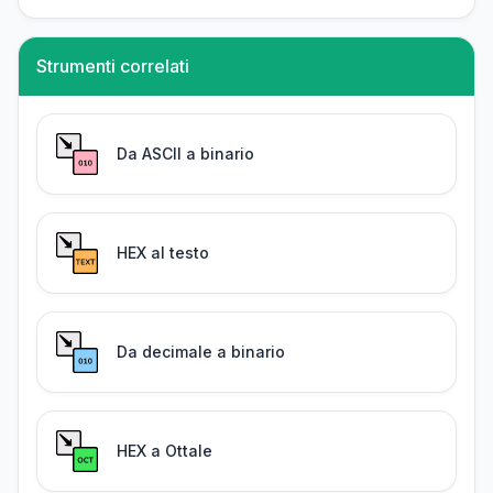
Strumenti correlati
Da ASCII a binario
HEX al testo
Da decimale a binario
HEX a Ottale