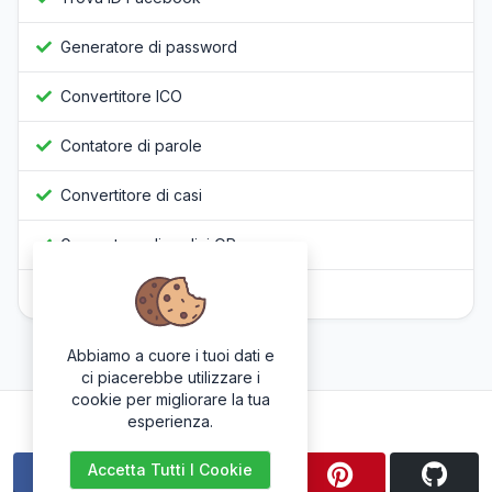
Generatore di password
Convertitore ICO
Contatore di parole
Convertitore di casi
Generatore di codici QR
Offuscatore Javascript
Abbiamo a cuore i tuoi dati e
ci piacerebbe utilizzare i
cookie per migliorare la tua
Seguici
esperienza.
Accetta Tutti I Cookie