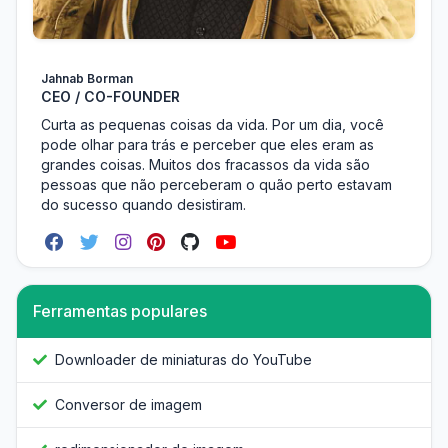
Jahnab Borman
CEO / CO-FOUNDER
Curta as pequenas coisas da vida. Por um dia, você
pode olhar para trás e perceber que eles eram as
grandes coisas. Muitos dos fracassos da vida são
pessoas que não perceberam o quão perto estavam
do sucesso quando desistiram.
Ferramentas populares
Downloader de miniaturas do YouTube
Conversor de imagem