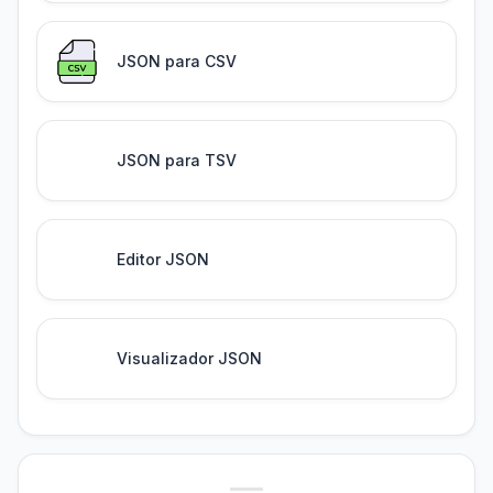
JSON para CSV
JSON para TSV
Editor JSON
Visualizador JSON