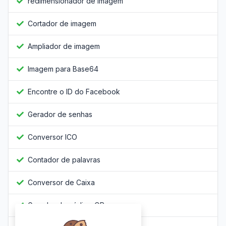
redimensionador de imagem
Cortador de imagem
Ampliador de imagem
Imagem para Base64
Encontre o ID do Facebook
Gerador de senhas
Conversor ICO
Contador de palavras
Conversor de Caixa
Gerador de código QR