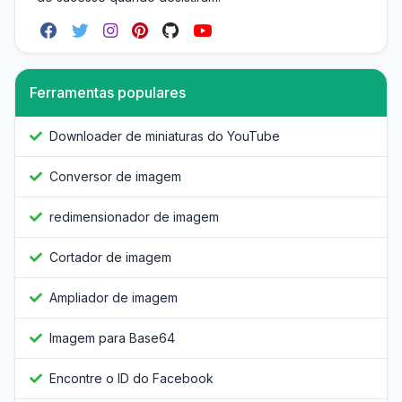
Ferramentas populares
Downloader de miniaturas do YouTube
Conversor de imagem
redimensionador de imagem
Cortador de imagem
Ampliador de imagem
Imagem para Base64
Encontre o ID do Facebook