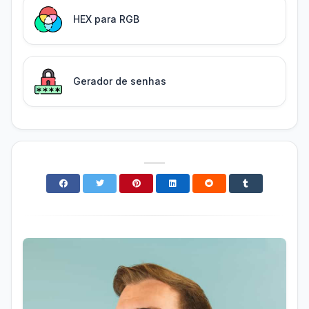
HEX para RGB
Gerador de senhas