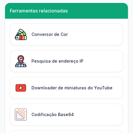
Ferramentas relacionadas
Conversor de Cor
Pesquisa de endereço IP
Downloader de miniaturas do YouTube
Codificação Base64