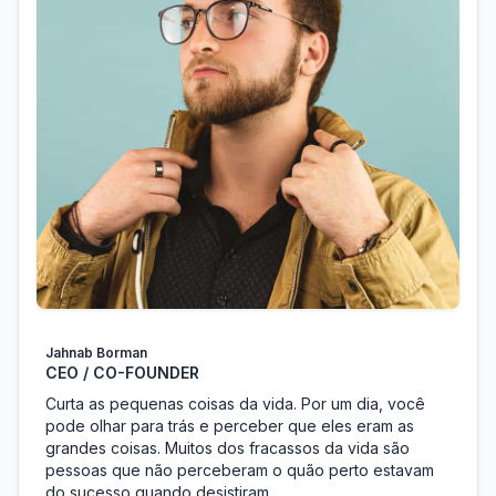
Jahnab Borman
CEO / CO-FOUNDER
Curta as pequenas coisas da vida. Por um dia, você
pode olhar para trás e perceber que eles eram as
grandes coisas. Muitos dos fracassos da vida são
pessoas que não perceberam o quão perto estavam
do sucesso quando desistiram.