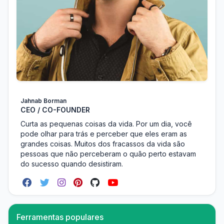
Jahnab Borman
CEO / CO-FOUNDER
Curta as pequenas coisas da vida. Por um dia, você
pode olhar para trás e perceber que eles eram as
grandes coisas. Muitos dos fracassos da vida são
pessoas que não perceberam o quão perto estavam
do sucesso quando desistiram.
Ferramentas populares