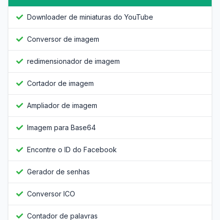
Downloader de miniaturas do YouTube
Conversor de imagem
redimensionador de imagem
Cortador de imagem
Ampliador de imagem
Imagem para Base64
Encontre o ID do Facebook
Gerador de senhas
Conversor ICO
Contador de palavras