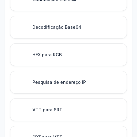
Decodificação Base64
HEX para RGB
Pesquisa de endereço IP
VTT para SRT