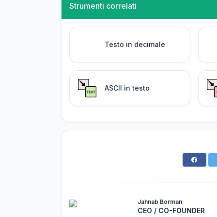
Strumenti correlati
Testo in decimale
ASCII in testo
Jahnab Borman
CEO / CO-FOUNDER