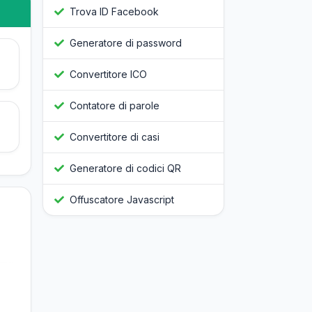
Trova ID Facebook
Generatore di password
Convertitore ICO
Contatore di parole
Convertitore di casi
Generatore di codici QR
Offuscatore Javascript